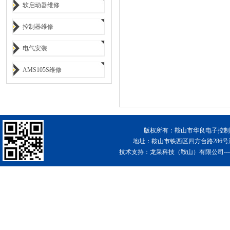
软启动器维修
控制器维修
电气安装
AMS105S维修
版权所有：鞍山市华良电子控制工
地址：鞍山市铁西区四方台路286
技术支持：
龙采科技（鞍山）有限公司-