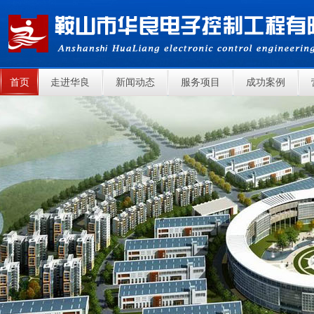
首页
走进华良
新闻动态
服务项目
成功案例