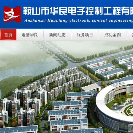
首页
走进华良
新闻动态
服务项目
成功案例