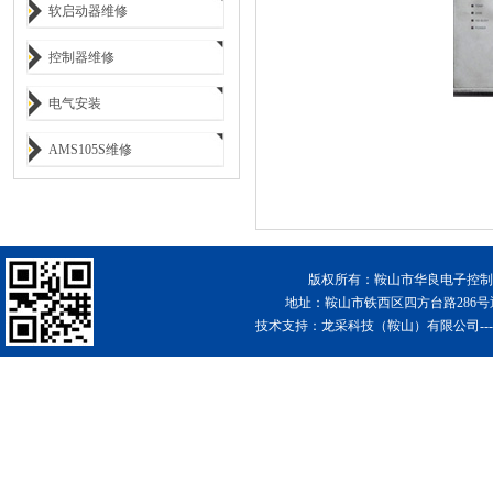
软启动器维修
控制器维修
电气安装
AMS105S维修
版权所有：鞍山市华良电子控制工
地址：鞍山市铁西区四方台路286
技术支持：
龙采科技（鞍山）有限公司-