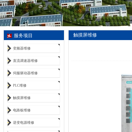
触摸屏维修
服务项目
变频器维修
直流调速器维修
伺服驱动器维修
PLC维修
触摸屏维修
电路板维修
逆变电源维修