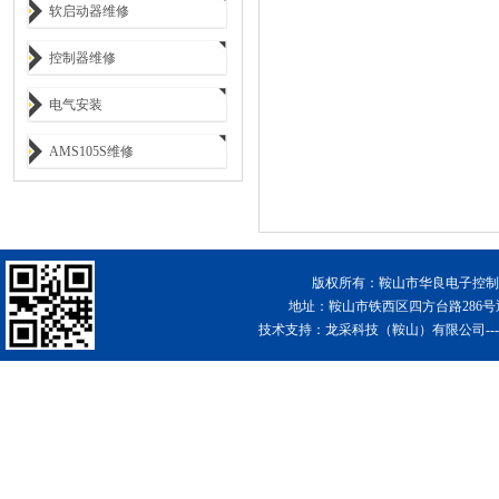
软启动器维修
控制器维修
电气安装
AMS105S维修
版权所有：鞍山市华良电子控制工
地址：鞍山市铁西区四方台路286
技术支持：
龙采科技（鞍山）有限公司-