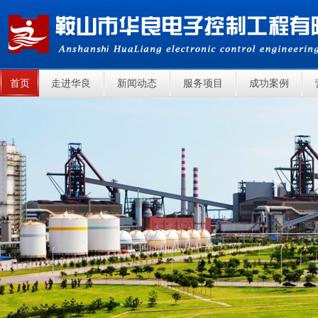
首页
走进华良
新闻动态
服务项目
成功案例