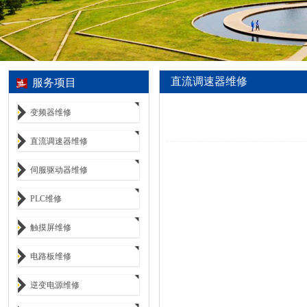
直流调速器维修
服务项目
变频器维修
直流调速器维修
伺服驱动器维修
PLC维修
触摸屏维修
电路板维修
逆变电源维修